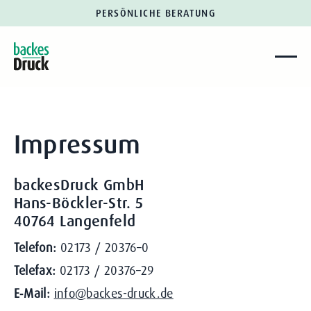
PERSÖNLICHE BERATUNG
Impressum
backesDruck GmbH
Hans-Böckler-Str. 5
40764 Langenfeld
Telefon:
02173 / 20376–0
Telefax:
02173 / 20376–29
E‑Mail:
info@backes-druck.de